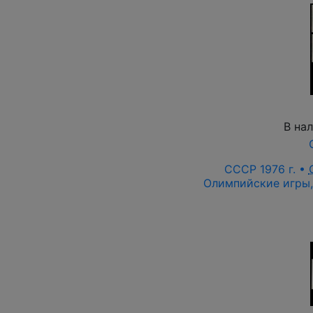
В на
СССР 1976 г. •
Олимпийские игры,