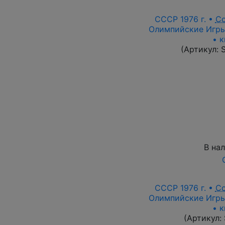
СССР 1976 г. •
С
Олимпийские Игры,
• к
(Артикул:
В на
СССР 1976 г. •
С
Олимпийские Игры,
• к
(Артикул: