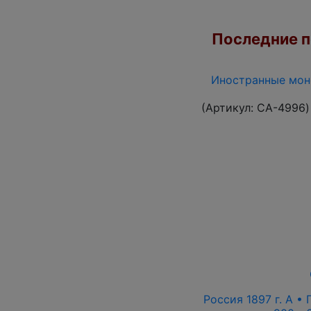
Последние по
Иностранные моне
(Артикул:
CA-4996
)
Россия 1897 г. А • 