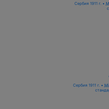
Сербия 1911 г. •
M
Сербия 1911 г. •
Mi
станда