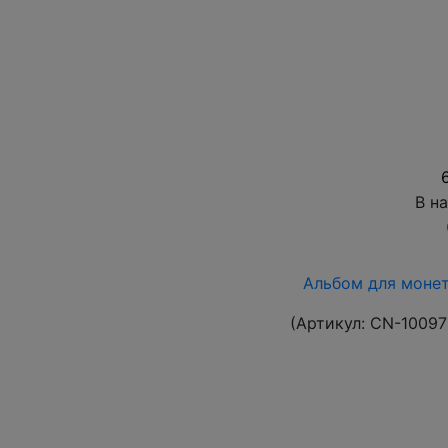
В н
Альбом для монет
(Артикул:
CN-10097