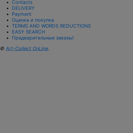
Contacts
DELIVERY
Payment
Оценка и покупка
TERMS AND WORDS REDUCTIONS
EASY SEARCH
Предварительные заказы!
©
Art-Collect OnLine
.