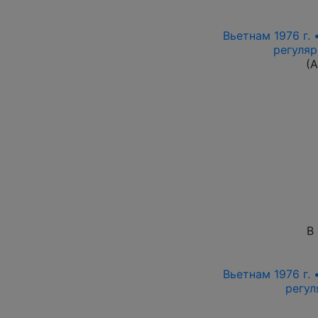
Вьетнам 1976 г. 
регуляр
(
В
Вьетнам 1976 г. 
регул