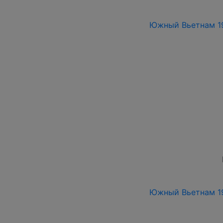
Южный Вьетнам 196
Южный Вьетнам 196