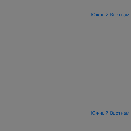
Южный Вьетнам 19
Южный Вьетнам 19