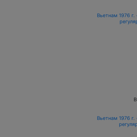
Вьетнам 1976 г.
регуляр
В
Вьетнам 1976 г.
регуляр