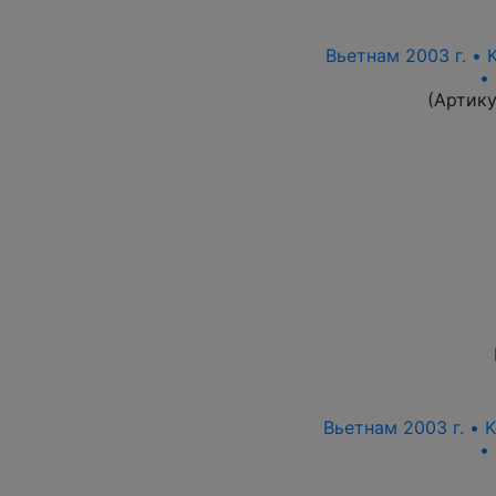
Вьетнам 2003 г. • 
•
(Артику
Вьетнам 2003 г. • 
•