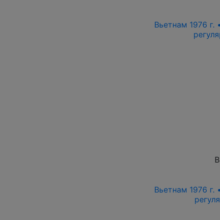
Вьетнам 1976 г. 
регул
В
Вьетнам 1976 г. 
регул