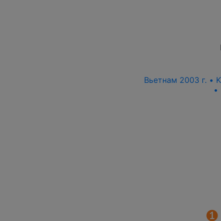
Вьетнам 2003 г. • 
•