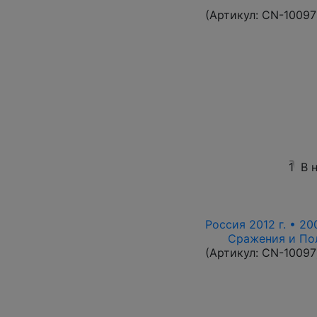
(Артикул:
CN-10097
1
В 
Россия 2012 г. • 20
Сражения и По
(Артикул:
CN-10097