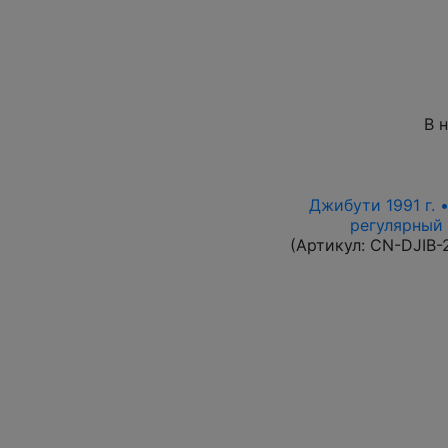
В 
Джибути 1991 г. 
регулярный в
(Артикул:
CN-DJIB-