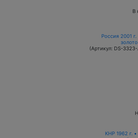
В 
Россия 2001 г.
золото
(Артикул:
DS-3323
Н
КНР 1962 г. 