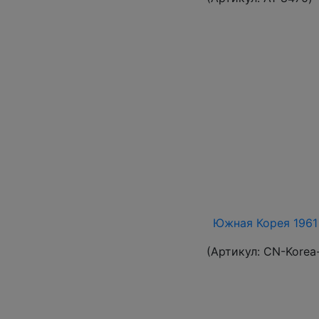
Южная Корея 1961 
(Артикул:
CN-Korea