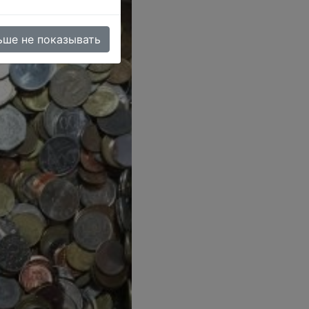
ьше не показывать