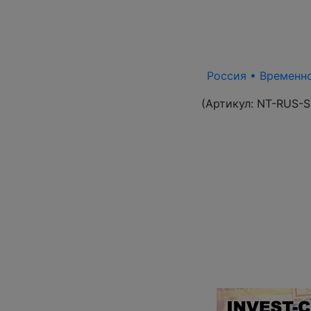
Россия • Временно
(Артикул:
NT-RUS-S