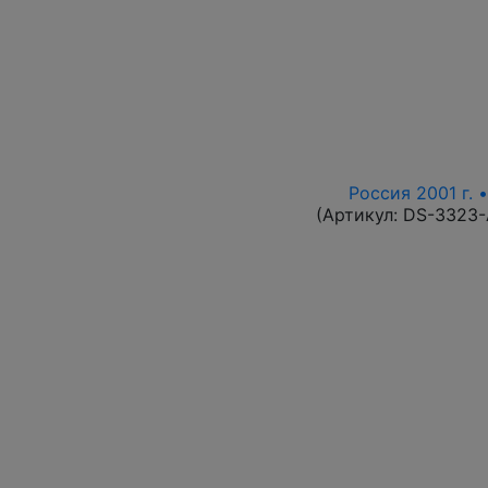
Россия 2001 г. 
(Артикул:
DS-3323