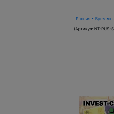
Россия • Временно
(Артикул:
NT-RUS-S