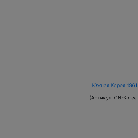
Южная Корея 1961 
(Артикул:
CN-Korea