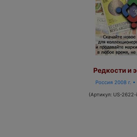
Редкости и э
Россия 2008 г. •
(Артикул:
US-2622-