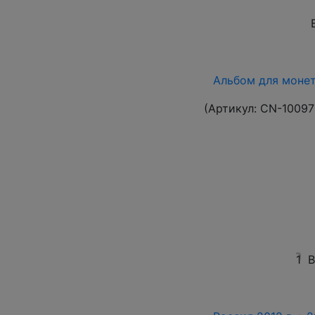
Альбом для монет 
(Артикул:
CN-10097
1
В