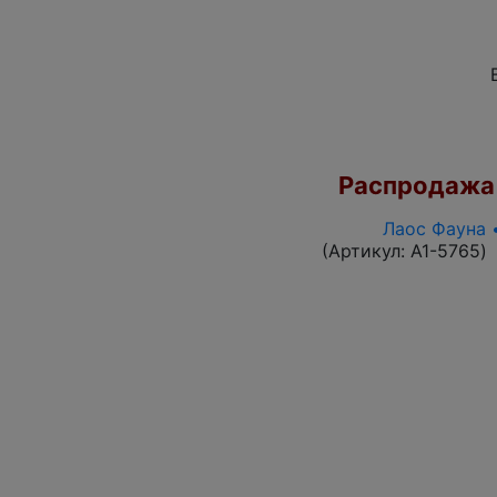
Распродажа
Лаос Фауна 
(Артикул:
A1-5765
)