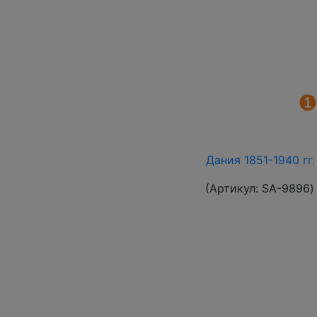
Дания 1851-1940 гг
(Артикул:
SA-9896
)