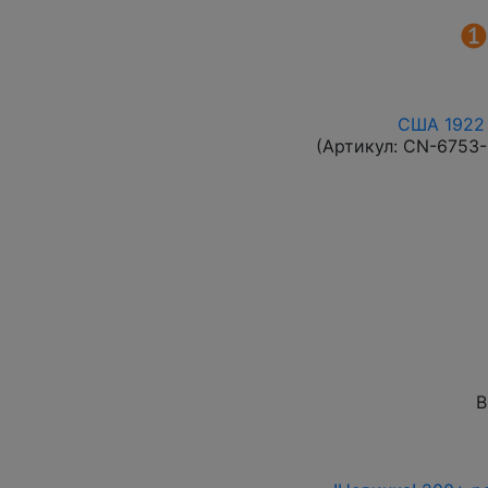
США 1922 
(Артикул:
CN-6753
В