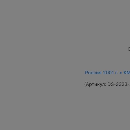
Россия 2001 г. • K
(Артикул:
DS-3323