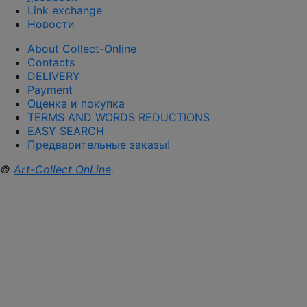
Link exchange
Новости
About Collect-Online
Contacts
DELIVERY
Payment
Оценка и покупка
TERMS AND WORDS REDUCTIONS
EASY SEARCH
Предварительные заказы!
©
Art-Collect OnLine
.