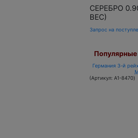
СЕРЕБРО 0.
ВЕС)
Запрос на поступл
Популярные 
Германия 3-й рейх
(Артикул:
A1-8470
)