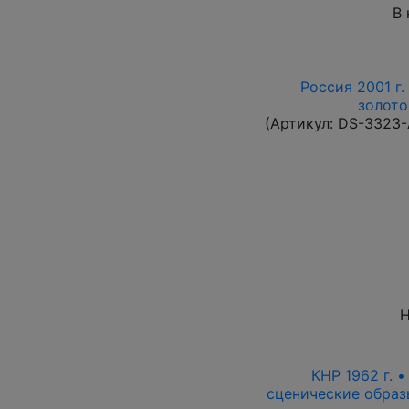
В 
Россия 2001 г.
золото
(Артикул:
DS-3323
Н
КНР 1962 г. 
сценические образ