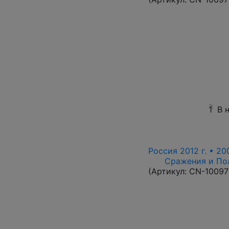
1
В 
Россия 2012 г. • 20
Сражения и По
(Артикул:
CN-10097