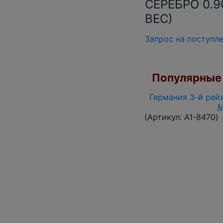
СЕРЕБРО 0.
ВЕС)
Запрос на поступл
Популярные 
Германия 3-й рейх
(Артикул:
A1-8470
)