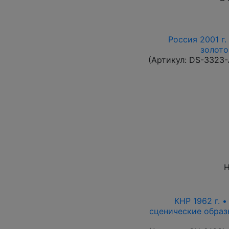
Россия 2001 г.
золото
(Артикул:
DS-3323
Н
КНР 1962 г. 
сценические образ