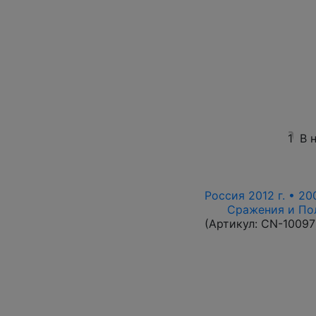
1
В 
Россия 2012 г. • 20
Сражения и По
(Артикул:
CN-10097