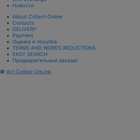
Новости
About Collect-Online
Contacts
DELIVERY
Payment
Оценка и покупка
TERMS AND WORDS REDUCTIONS
EASY SEARCH
Предварительные заказы!
©
Art-Collect OnLine
.