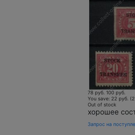
78 руб.
100 руб.
You save:
22 руб. (
Out of stock
хорошее сос
Запрос на поступл