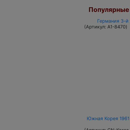
Популярные 
Германия 3-й 
(Артикул:
A1-8470
)
Южная Корея 1961 