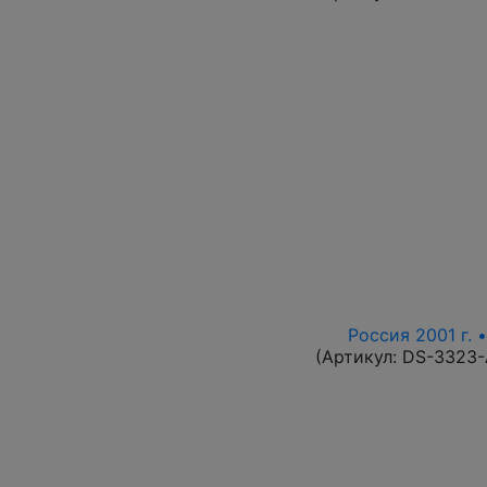
Россия 2001 г. 
(Артикул:
DS-3323