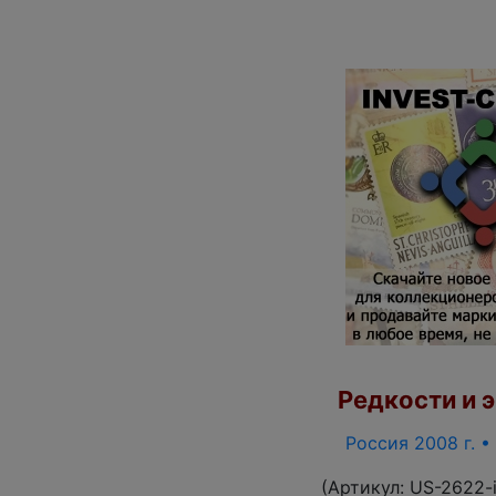
Редкости и э
Россия 2008 г. •
(Артикул:
US-2622-