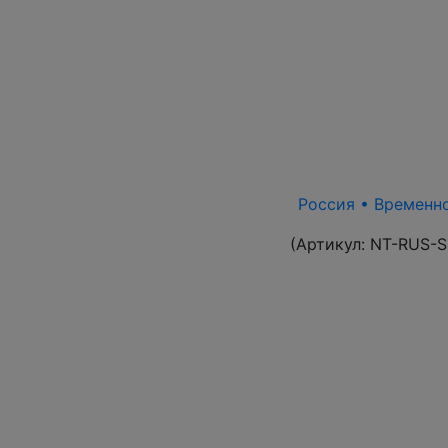
Россия • Временно
(Артикул:
NT-RUS-S