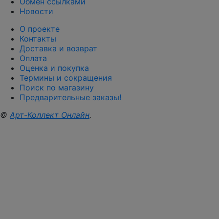
Обмен ссылками
Новости
О проекте
Контакты
Доставка и возврат
Оплата
Оценка и покупка
Термины и сокращения
Поиск по магазину
Предварительные заказы!
©
Арт-Коллект Онлайн
.