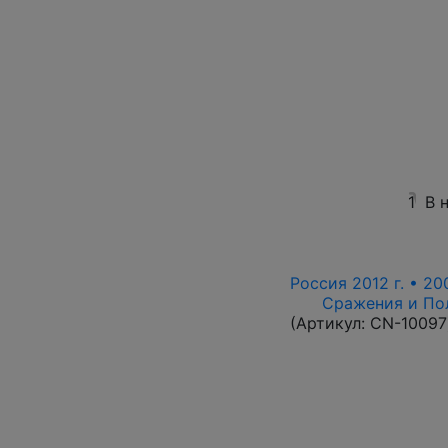
1
В 
Россия 2012 г. • 20
Сражения и По
(Артикул:
CN-10097