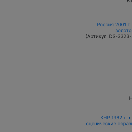
В 
Россия 2001 г.
золото
(Артикул:
DS-3323
Н
КНР 1962 г. 
сценические образ