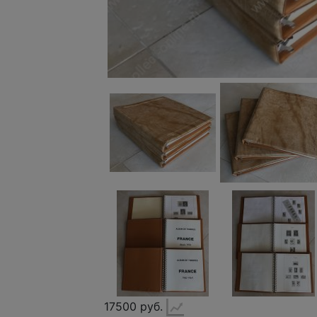
17500 руб.