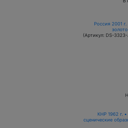
В 
Россия 2001 г.
золото
(Артикул:
DS-3323
Н
КНР 1962 г. 
сценические образ