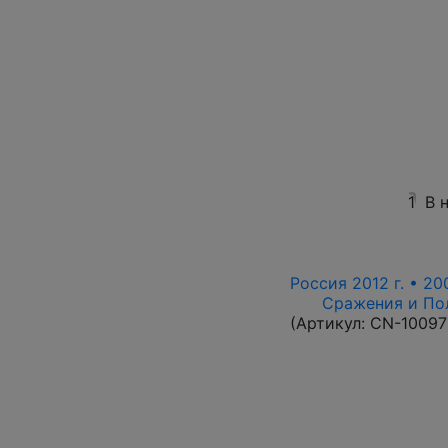
1
В 
Россия 2012 г. • 20
Сражения и По
(Артикул:
CN-10097