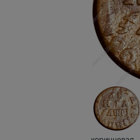
коричневая