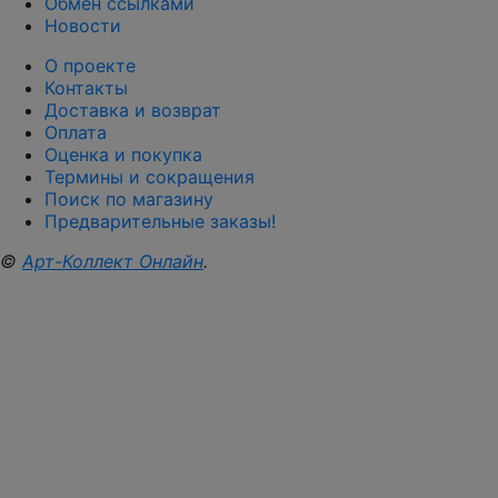
Обмен ссылками
Новости
О проекте
Контакты
Доставка и возврат
Оплата
Оценка и покупка
Термины и сокращения
Поиск по магазину
Предварительные заказы!
©
Арт-Коллект Онлайн
.