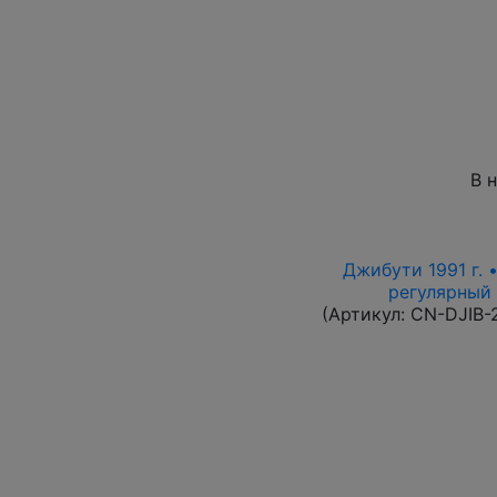
В 
Джибути 1991 г. 
регулярный в
(Артикул:
CN-DJIB-