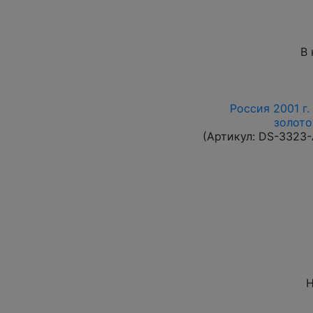
В 
Россия 2001 г.
золото
(Артикул:
DS-3323
Н