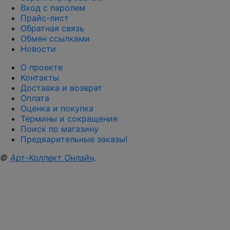
Вход с паролем
Прайс-лист
Обратная связь
Обмен ссылками
Новости
О проекте
Контакты
Доставка и возврат
Оплата
Оценка и покупка
Термины и сокращения
Поиск по магазину
Предварительные заказы!
©
Арт-Коллект Онлайн
.