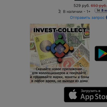
529 руб.
650 руб.
2
В наличии -
1+
Отправить запрос