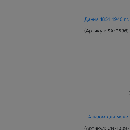
Дания 1851-1940 гг
(Артикул:
SA-9896
)
Альбом для монет 
(Артикул:
CN-10097