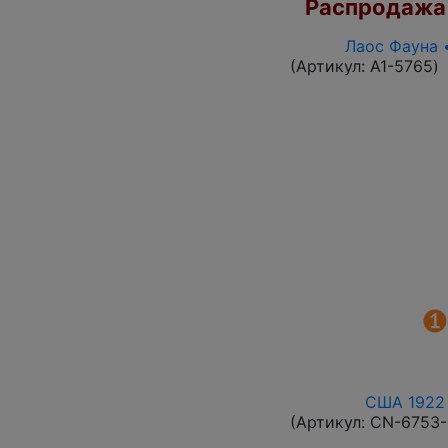
Распродажа
Лаос Фауна 
(Артикул:
A1-5765
)
США 1922 
(Артикул:
CN-6753