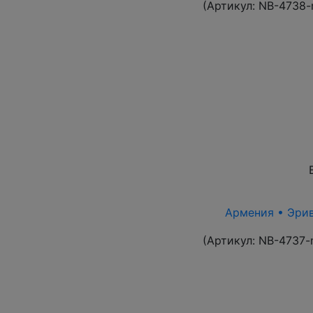
(Артикул:
NB-4738-
Армения • Эрива
(Артикул:
NB-4737-