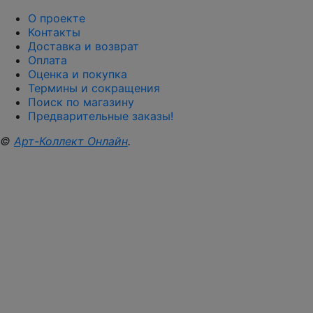
О проекте
Контакты
Доставка и возврат
Оплата
Оценка и покупка
Термины и сокращения
Поиск по магазину
Предварительные заказы!
©
Арт-Коллект Онлайн
.