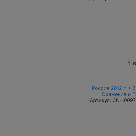
1
В
Россия 2012 г. • 2
Сражения и П
(Артикул:
CN-10097