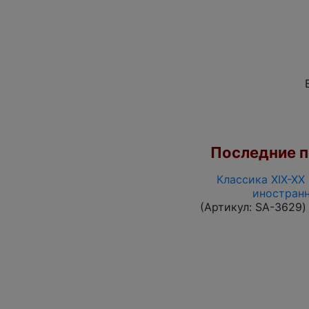
Последние по
Классика XIX-XX
иностранн
(Артикул:
SA-3629
)