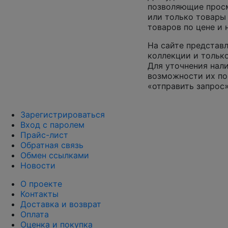
позволяющие просм
или только товары
товаров по цене и
На сайте представл
коллекции и только
Для уточнения нал
возможности их по
«отправить запрос»
Зарегистрироваться
Вход с паролем
Прайс-лист
Обратная связь
Обмен ссылками
Новости
О проекте
Контакты
Доставка и возврат
Оплата
Оценка и покупка