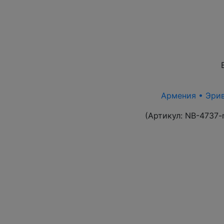
Армения • Эрива
(Артикул:
NB-4737-