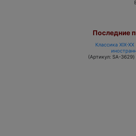
Последние по
Классика XIX-XX
иностранн
(Артикул:
SA-3629
)