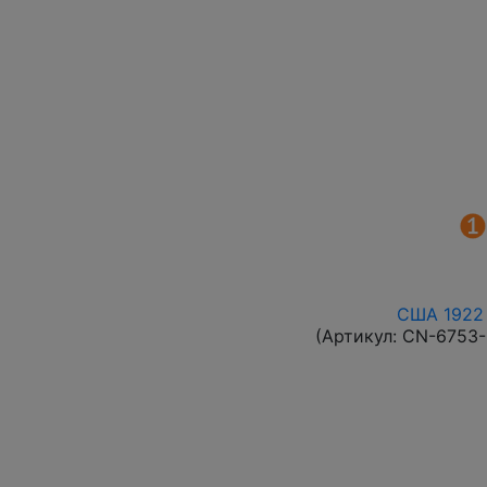
США 1922 
(Артикул:
CN-6753