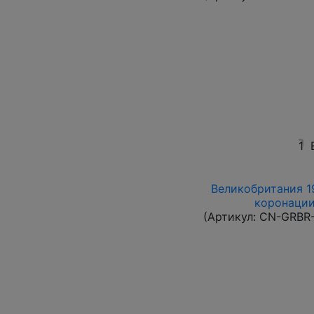
1
Великобритания 19
коронации
(Артикул:
CN-GRBR-