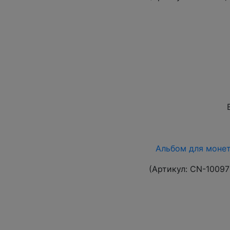
Альбом для монет 
(Артикул:
CN-10097