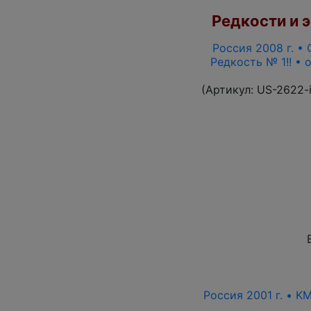
Редкости и э
Россия 2008 г. • 
Редкость № 1!! •
(Артикул:
US-2622-
Россия 2001 г. • K