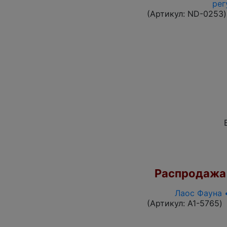
рег
(Артикул:
ND-0253
)
Распродажа
Лаос Фауна 
(Артикул:
A1-5765
)