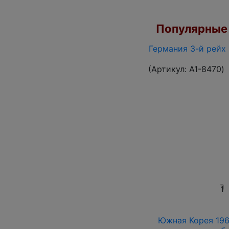
Популярные 
Германия 3-й рейх 
(Артикул:
A1-8470
)
1
Южная Корея 1961