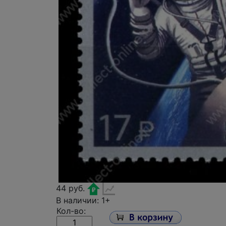
44 руб.
В наличии: 1+
Кол-во: