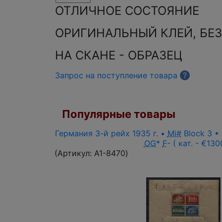
ОТЛИЧНОЕ СОСТОЯНИЕ
ОРИГИНАЛЬНЫЙ КЛЕЙ, БЕЗ
НА СКАНЕ - ОБРАЗЕЦ
Запрос на поступление товара
?
Популярные товары
Германия 3-й рейх 1935 г. •
Mi#
Block 3 •
OG
*
F
- ( кат. - €130
(Артикул:
A1-8470
)