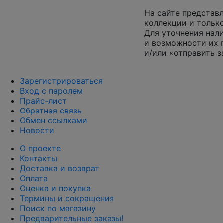
На сайте представл
коллекции и только
Для уточнения нал
и возможности их 
и/или «отправить з
Зарегистрироваться
Вход с паролем
Прайс-лист
Обратная связь
Обмен ссылками
Новости
О проекте
Контакты
Доставка и возврат
Оплата
Оценка и покупка
Термины и сокращения
Поиск по магазину
Предварительные заказы!