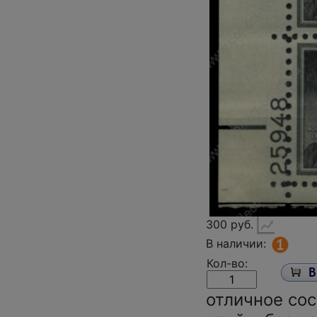
300 руб.
В наличии:
Кол-во:
отличное со