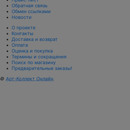
Обратная связь
Обмен ссылками
Новости
О проекте
Контакты
Доставка и возврат
Оплата
Оценка и покупка
Термины и сокращения
Поиск по магазину
Предварительные заказы!
©
Арт-Коллект Онлайн
.