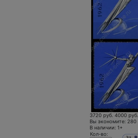
3720 руб.
4000 руб
Вы экономите:
280 
В наличии: 1+
Кол-во: