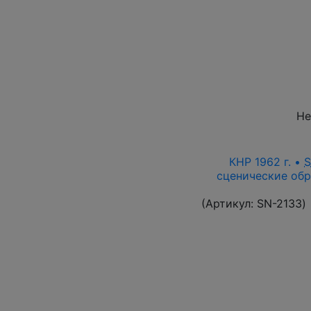
Не
КНР 1962 г. •
сценические обр
(Артикул:
SN-2133
)