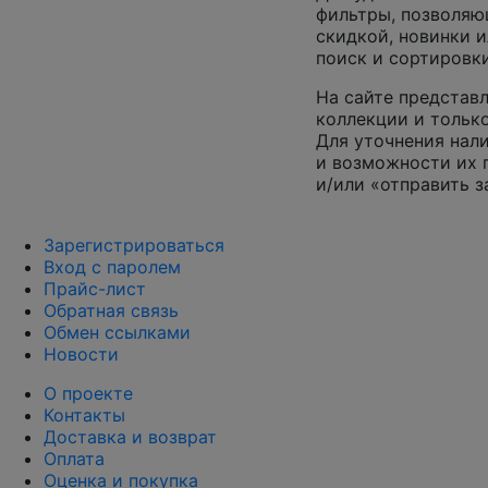
фильтры, позволяю
скидкой, новинки и
поиск и сортировк
На сайте представл
коллекции и только
Для уточнения нал
и возможности их 
и/или «отправить з
Зарегистрироваться
Вход с паролем
Прайс-лист
Обратная связь
Обмен ссылками
Новости
О проекте
Контакты
Доставка и возврат
Оплата
Оценка и покупка