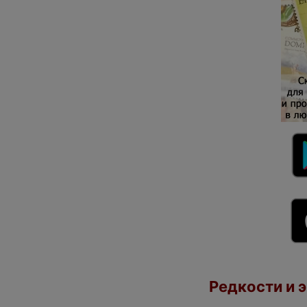
Редкости и э