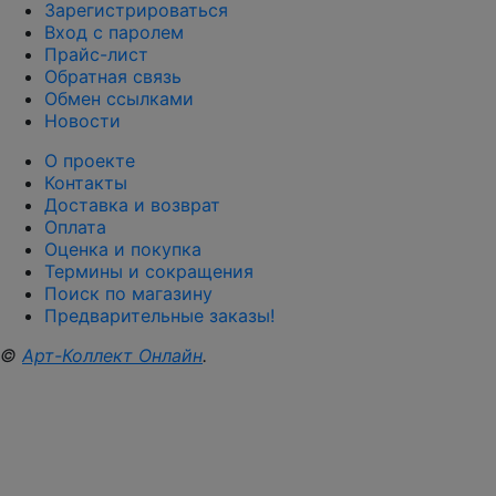
Зарегистрироваться
Вход с паролем
Прайс-лист
Обратная связь
Обмен ссылками
Новости
О проекте
Контакты
Доставка и возврат
Оплата
Оценка и покупка
Термины и сокращения
Поиск по магазину
Предварительные заказы!
©
Арт-Коллект Онлайн
.