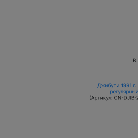
В
Джибути 1991 г.
регулярный 
(Артикул:
CN-DJIB-