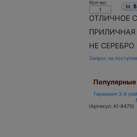
Кол-во:
ОТЛИЧНОЕ 
ПРИЛИЧНАЯ
НЕ СЕРЕБРО
Запрос на поступл
Популярные 
Германия 3-й рей
(Артикул:
A1-8470
)