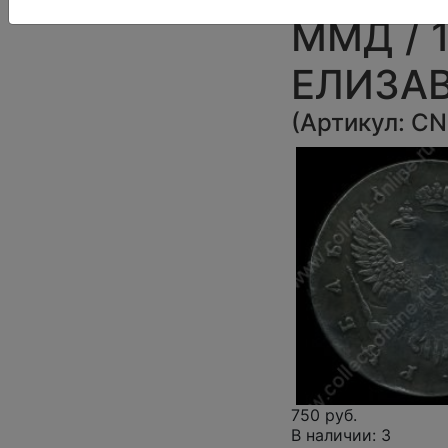
ММД / 1
ЕЛИЗАВ
(
Артикул:
CN
750 руб.
В наличии: 3