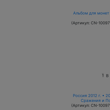
Альбом для монет 
(Артикул:
CN-10097
1
В
Россия 2012 г. • 2
Сражения и По
(Артикул:
CN-10097