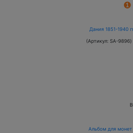
Дания 1851-1940 г
(Артикул:
SA-9896
)
В
Альбом для монет 