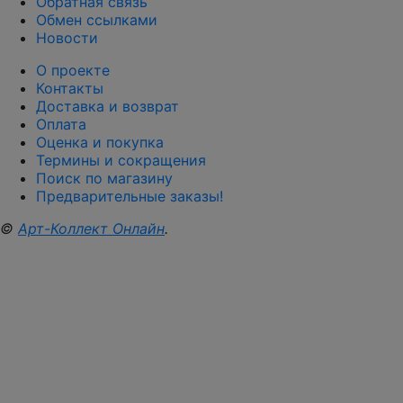
Обратная связь
Обмен ссылками
Новости
О проекте
Контакты
Доставка и возврат
Оплата
Оценка и покупка
Термины и сокращения
Поиск по магазину
Предварительные заказы!
©
Арт-Коллект Онлайн
.