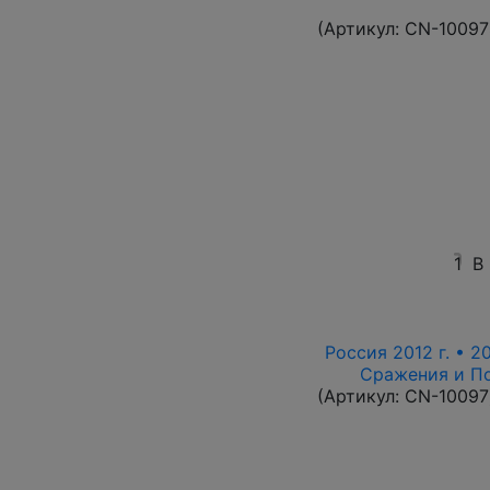
(Артикул:
CN-10097
1
В
Россия 2012 г. • 2
Сражения и По
(Артикул:
CN-10097