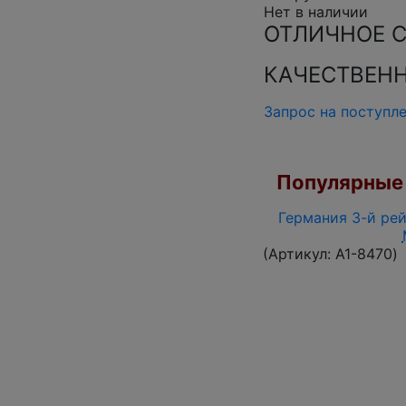
Нет в наличии
ОТЛИЧНОЕ 
КАЧЕСТВЕН
Запрос на поступл
Популярные 
Германия 3-й рей
(Артикул:
A1-8470
)