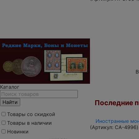
В
Каталог
Последние по
Товары со скидкой
Иностранные мон
Товары в наличии
(Артикул:
CA-4996
)
Новинки