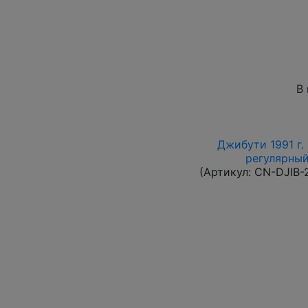
В
Джибути 1991 г.
регулярный 
(Артикул:
CN-DJIB-