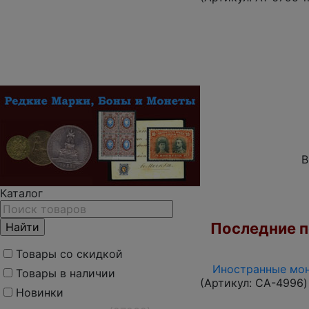
В
Каталог
Последние по
Товары со скидкой
Иностранные мон
Товары в наличии
(Артикул:
CA-4996
)
Новинки