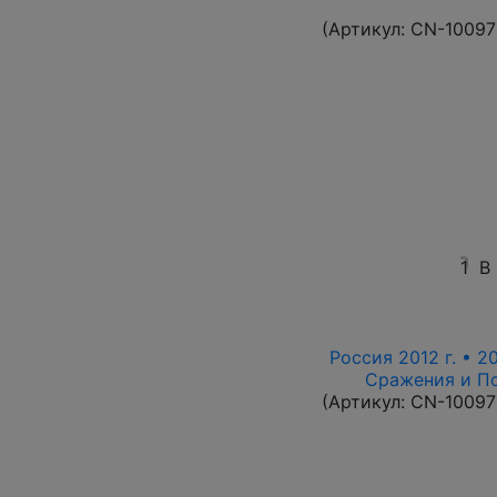
(Артикул:
CN-10097
1
В
Россия 2012 г. • 2
Сражения и По
(Артикул:
CN-10097