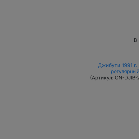
В
Джибути 1991 г.
регулярный 
(Артикул:
CN-DJIB-