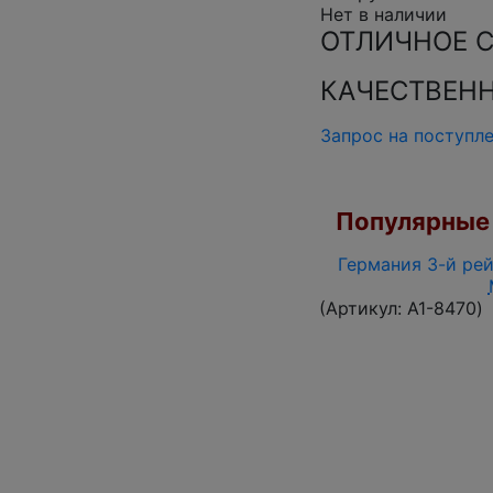
Нет в наличии
ОТЛИЧНОЕ 
КАЧЕСТВЕН
Запрос на поступл
Популярные 
Германия 3-й рей
(Артикул:
A1-8470
)