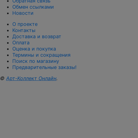
Обратная связь
Обмен ссылками
Новости
О проекте
Контакты
Доставка и возврат
Оплата
Оценка и покупка
Термины и сокращения
Поиск по магазину
Предварительные заказы!
©
Арт-Коллект Онлайн
.