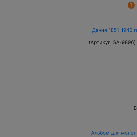
Дания 1851-1940 г
(Артикул:
SA-9896
)
В
Альбом для монет 