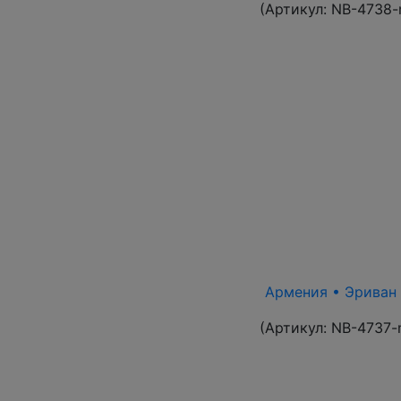
(Артикул:
NB-4738-
Армения • Эриван 1
(Артикул:
NB-4737-