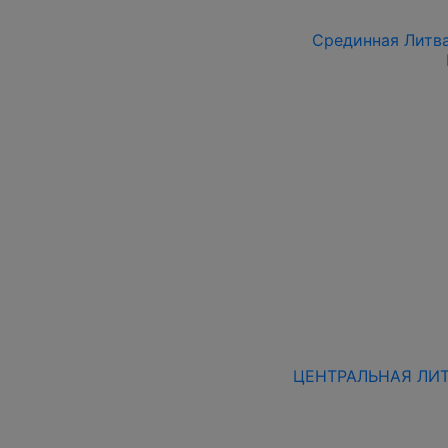
Срединная Литва 
ЦЕНТРАЛЬНАЯ ЛИТВ