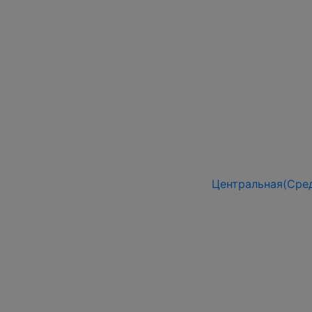
Центральная(Сред