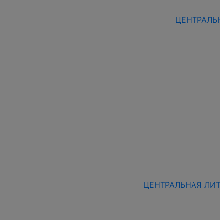
ЦЕНТРАЛЬН
ЦЕНТРАЛЬНАЯ ЛИТВ