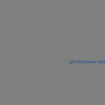
ЦЕНТРАЛЬНАЯ ЛИТВ