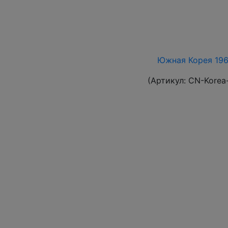
Южная Корея 1961
(Артикул:
CN-Korea