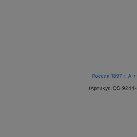
Россия 1897 г. А •
(Артикул:
DS-9244-