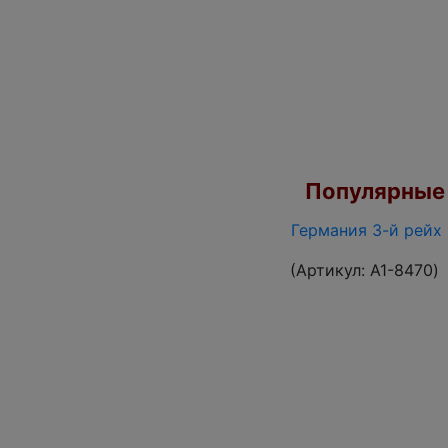
Популярные 
Германия 3-й рейх 
(Артикул:
A1-8470
)