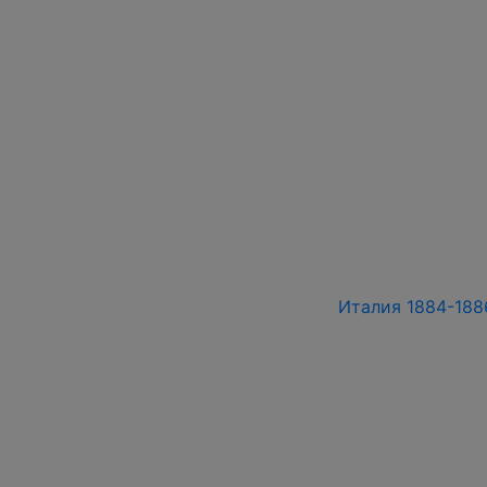
Италия 1884-1886