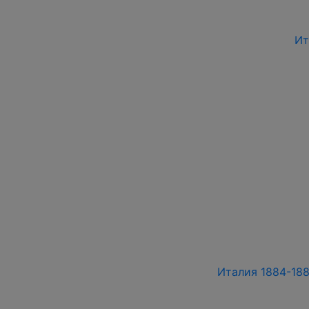
Ит
Италия 1884-1886