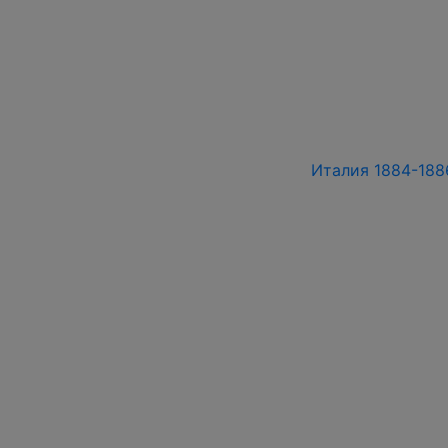
Италия 1884-1886