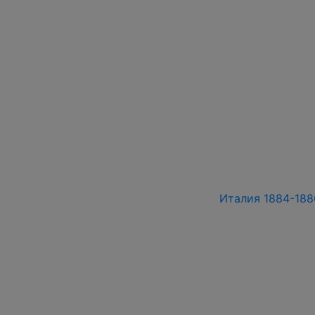
Италия 1884-1886