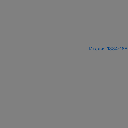
Италия 1884-1886