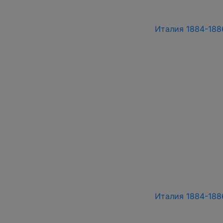
Италия 1884-1886
Италия 1884-1886