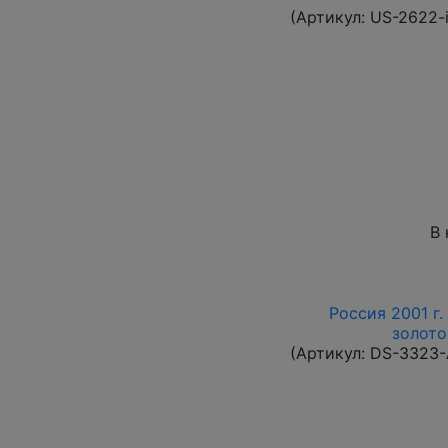
(Артикул:
US-2622-
В 
Россия 2001 г.
золото
(Артикул:
DS-3323