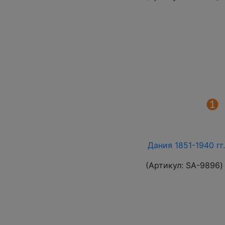
Дания 1851-1940 гг
(Артикул:
SA-9896
)