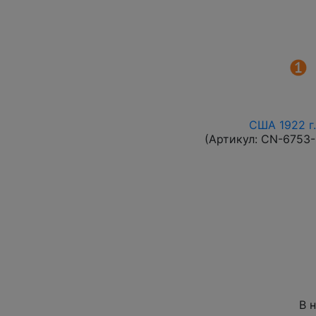
США 1922 г.
(Артикул:
CN-6753
В 