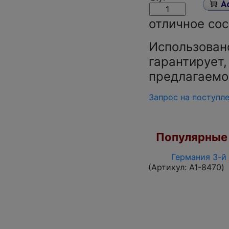
отличное сос
Использован
гарантирует,
предлагаемо
Запрос на поступл
Популярные 
Германия 3-й 
(Артикул:
A1-8470
)