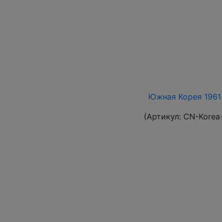
Южная Корея 1961 
(Артикул:
CN-Korea