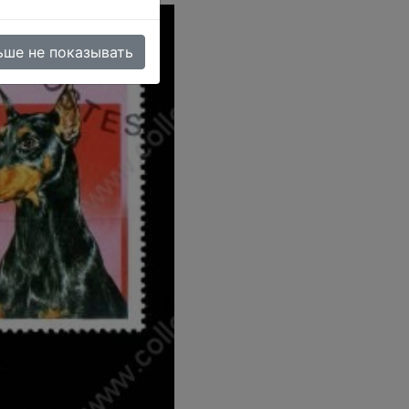
ьше не показывать