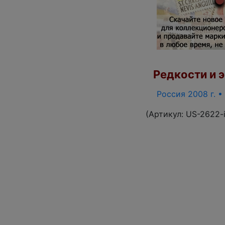
Редкости и э
Россия 2008 г. •
(Артикул:
US-2622-