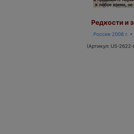
Редкости и э
Россия 2008 г. •
(Артикул:
US-2622-