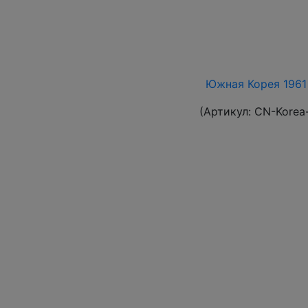
Южная Корея 1961 
(Артикул:
CN-Korea