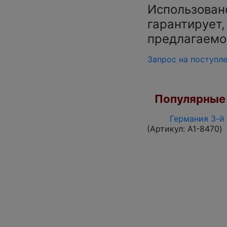
Использован
гарантирует,
предлагаемо
Запрос на поступл
Популярные 
Германия 3-й 
(Артикул:
A1-8470
)