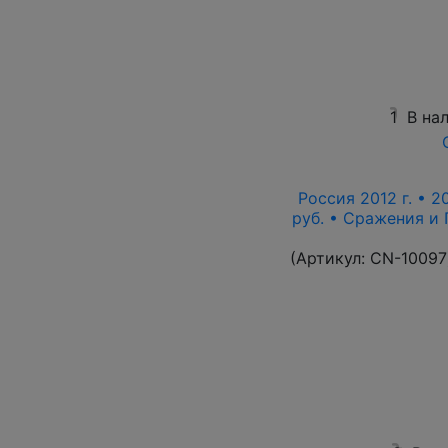
1
В на
Россия 2012 г. • 2
руб. • Сражения и
(Артикул:
CN-10097