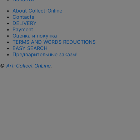
About Collect-Online
Contacts
DELIVERY
Payment
Оценка и покупка
TERMS AND WORDS REDUCTIONS
EASY SEARCH
Предварительные заказы!
©
Art-Collect OnLine
.