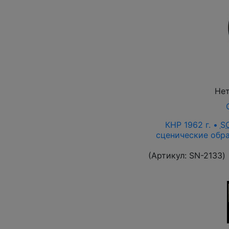
Нет
КНР 1962 г. •
S
сценические обра
(Артикул:
SN-2133
)