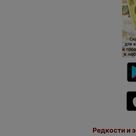
Редкости и э