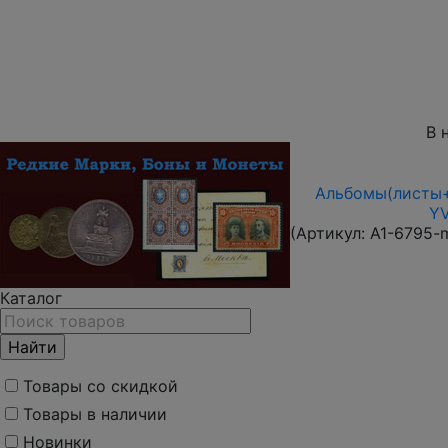
В 
Альбомы(листы+
YV
(Артикул:
A1-6795-
Каталог
Товары со скидкой
Товары в наличии
Новинки