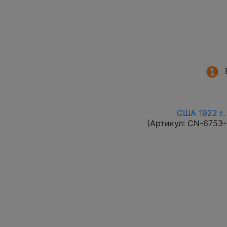
США 1922 г.
(Артикул:
CN-6753