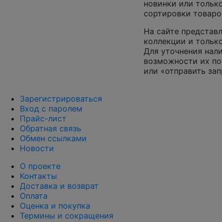
новинки или только
сортировки товаро
На сайте представл
коллекции и только
Для уточнения нал
возможности их по
или «отправить зап
Зарегистрироваться
Вход с паролем
Прайс-лист
Обратная связь
Обмен ссылками
Новости
О проекте
Контакты
Доставка и возврат
Оплата
Оценка и покупка
Термины и сокращения