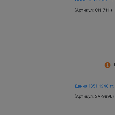
(Артикул:
СN-7111
)
Дания 1851-1940 гг
(Артикул:
SA-9896
)