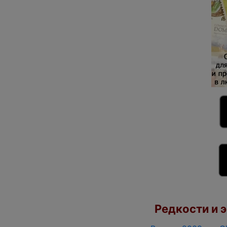
Редкости и э