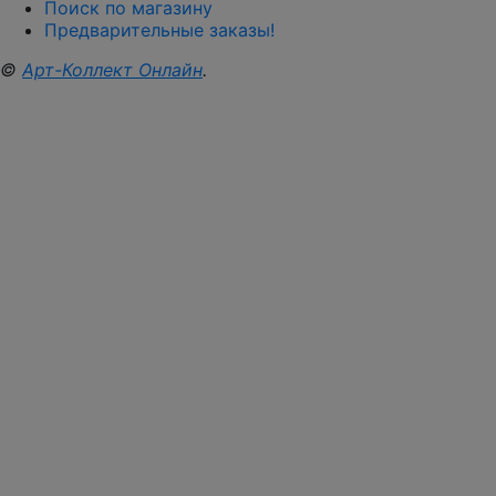
Поиск по магазину
Предварительные заказы!
©
Арт-Коллект Онлайн
.