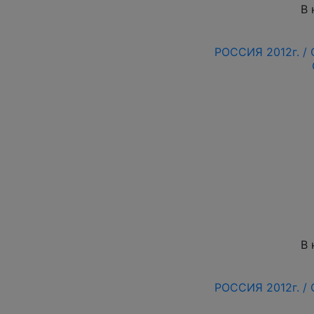
В 
РОССИЯ 2012г. /
В 
РОССИЯ 2012г. /