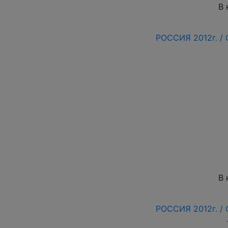
В 
РОССИЯ 2012г. /
В 
РОССИЯ 2012г. /