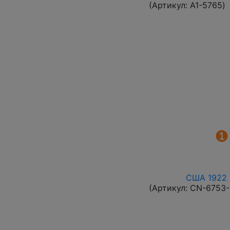
(Артикул:
A1-5765
)
США 1922 г
(Артикул:
CN-6753