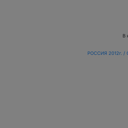
В 
РОССИЯ 2012г. /