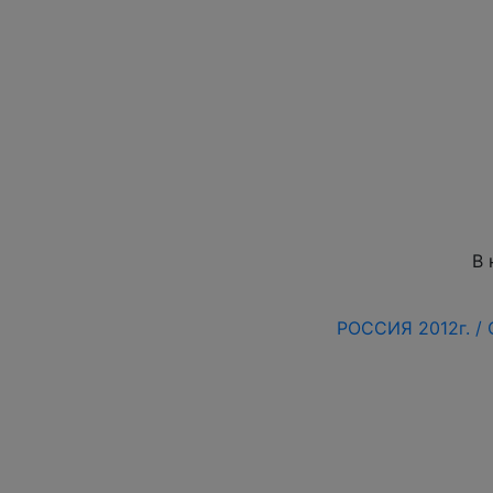
В 
РОССИЯ 2012г. /