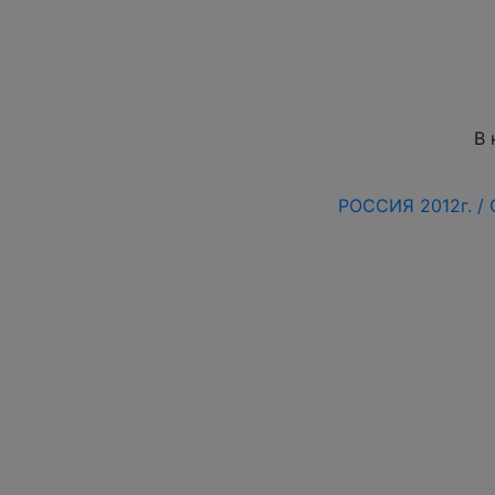
В 
РОССИЯ 2012г. /