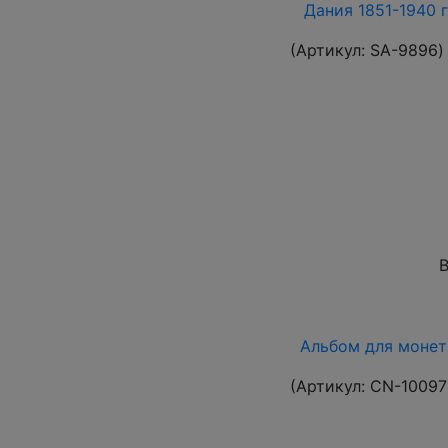
Дания 1851-1940 
(Артикул:
SA-9896
)
В
Альбом для монет 
(Артикул:
CN-10097