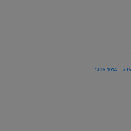
США 1914 г. • 