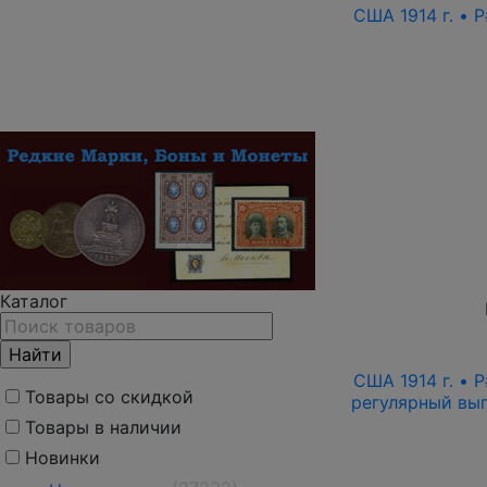
США 1914 г. • 
Каталог
США 1914 г. • 
Товары со скидкой
регулярный выпу
Товары в наличии
Новинки