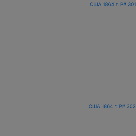
США 1864 г. P# 30
США 1864 г. P# 30