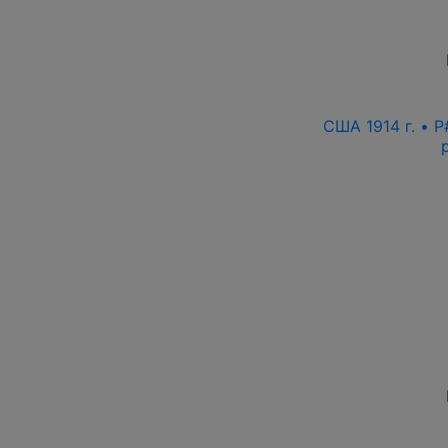
США 1914 г. • 