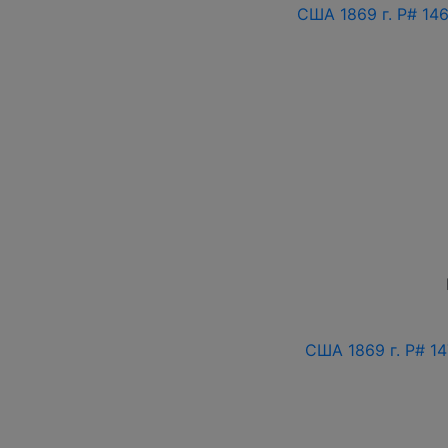
США 1869 г. P# 14
США 1869 г. P# 14