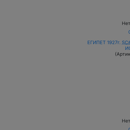
Нет
ЕГИПЕТ 1927г.
SC
И
(Арти
Нет