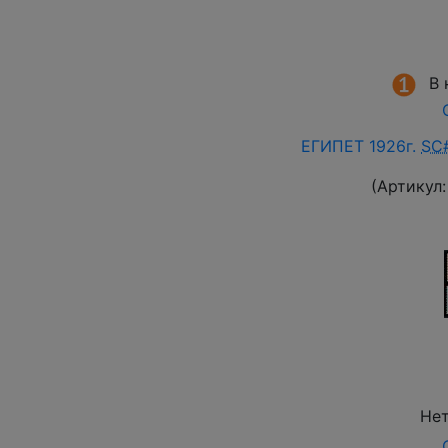
В 
ЕГИПЕТ 1926г.
SC
(Артикул
Нет