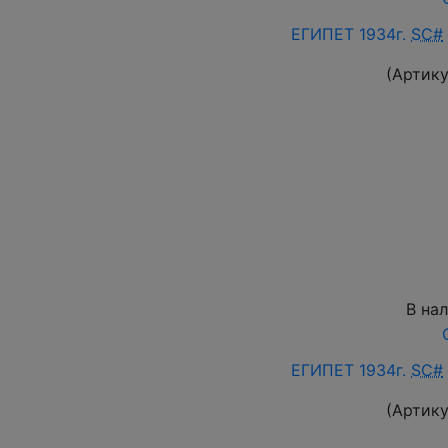
ЕГИПЕТ 1934г.
SC#
(Артику
В на
ЕГИПЕТ 1934г.
SC#
(Артику