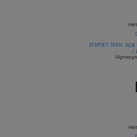
Нет
ЕГИПЕТ 1931г.
SC#
/
(Артикул
Нет