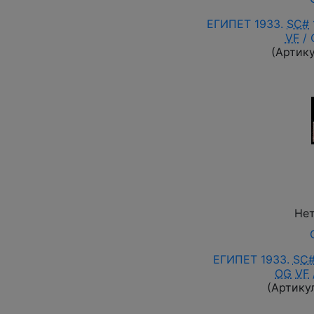
ЕГИПЕТ 1933.
SC#
VF
/
(Артик
Нет
ЕГИПЕТ 1933.
SC
OG
VF
(Артику