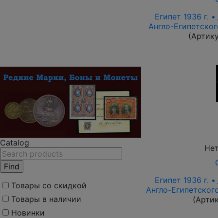
Египет 1936 г. •
Англо-Египетског
(Артик
Catalog
Нет
Египет 1936 г. •
Товары со скидкой
Англо-Египетского
Товары в наличии
(Арти
Новинки