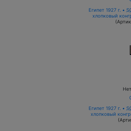
Египет 1927 г. •
S
хлопковый конгр
(Артик
Нет
Египет 1927 г. •
S
хлопковый конгре
(Арти