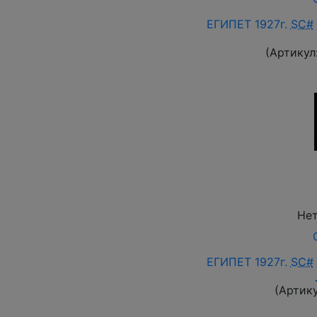
ЕГИПЕТ 1927г.
SC#
(Артикул
Нет
ЕГИПЕТ 1927г.
SC#
(Артик