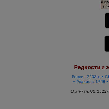
Редкости и э
Россия 2008 г. • С
• Редкость № 1!! 
(Артикул:
US-2622-