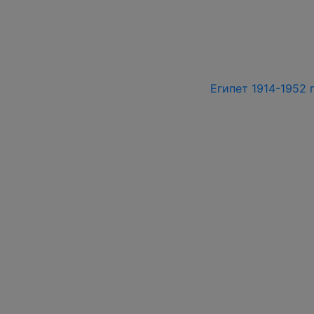
Египет 1914-1952 