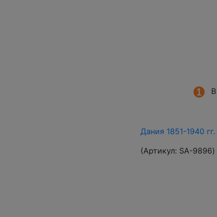
В
Дания 1851-1940 гг
(Артикул:
SA-9896
)