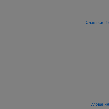
Словакия 19
Словакия 