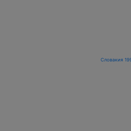
Словакия 199