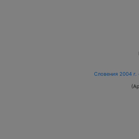
Словения 2004 г. 
(А