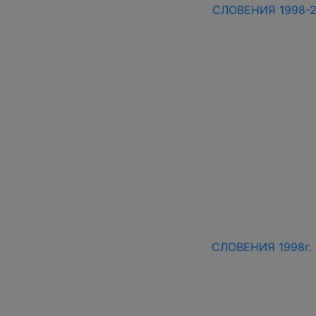
СЛОВЕНИЯ 1998-20
СЛОВЕНИЯ 1998г. 