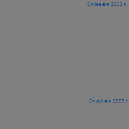
Словения 2003 г. 
Словения 2003 г.