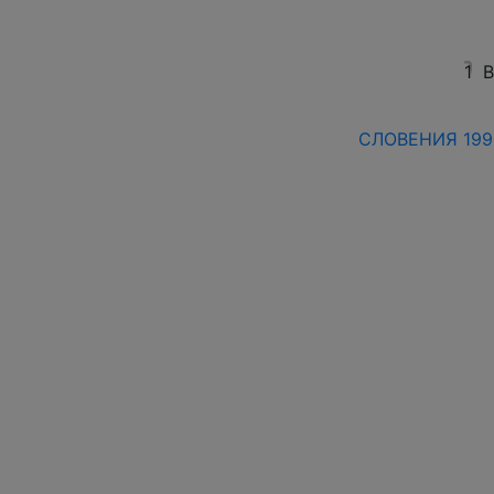
1
В
СЛОВЕНИЯ 1992