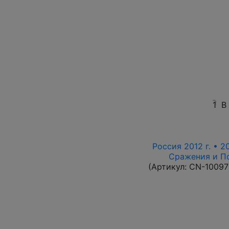
1
В
Россия 2012 г. • 2
Сражения и По
(Артикул:
CN-10097