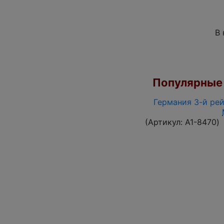
В 
Популярные 
Германия 3-й рей
(Артикул:
A1-8470
)