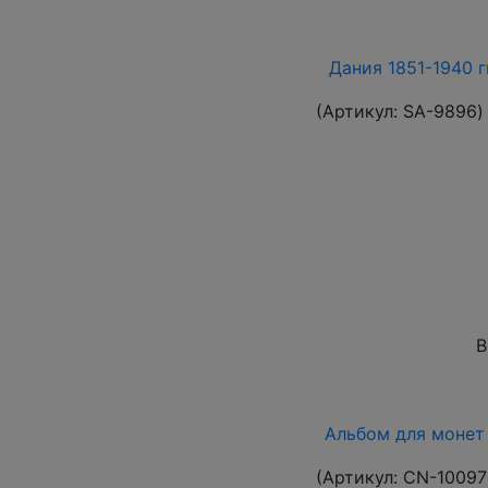
Дания 1851-1940 г
(Артикул:
SA-9896
)
В
Альбом для монет 
(Артикул:
CN-10097