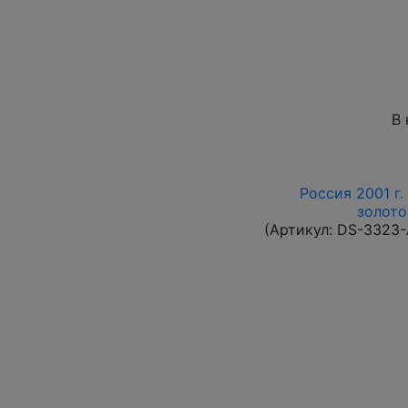
В 
Россия 2001 г.
золото
(Артикул:
DS-3323