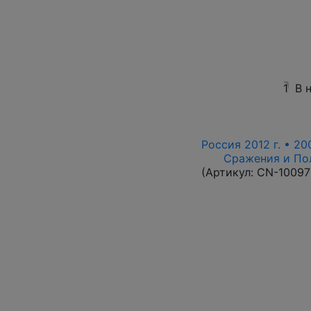
1
В 
Россия 2012 г. • 20
Сражения и По
(Артикул:
CN-10097