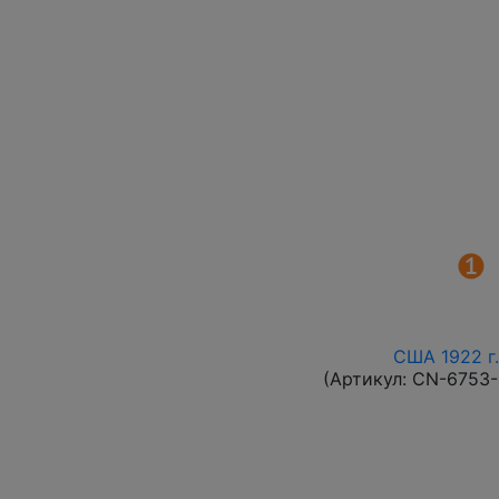
США 1922 г.
(Артикул:
CN-6753