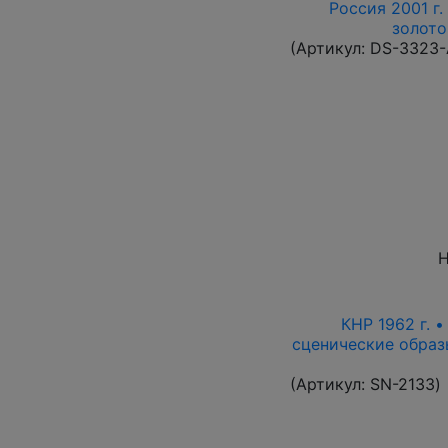
Россия 2001 г.
золото
(Артикул:
DS-3323
Н
КНР 1962 г. 
сценические образ
(Артикул:
SN-2133
)