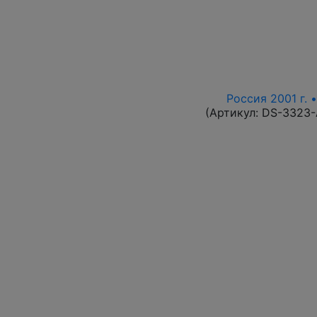
Россия 2001 г. 
(Артикул:
DS-3323