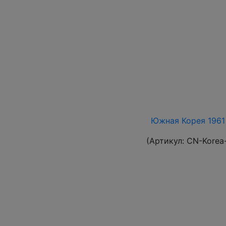
Южная Корея 1961 
(Артикул:
CN-Korea