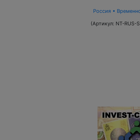
Россия • Временно
(Артикул:
NT-RUS-S