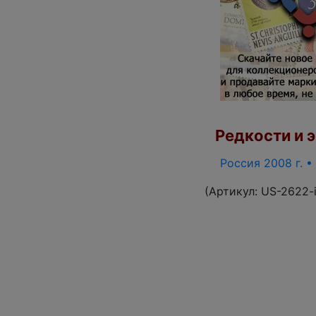
Редкости и э
Россия 2008 г. •
(Артикул:
US-2622-