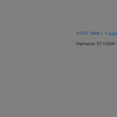
СССР 1948 г. •
Сол
(Артикул:
ST-USSR-