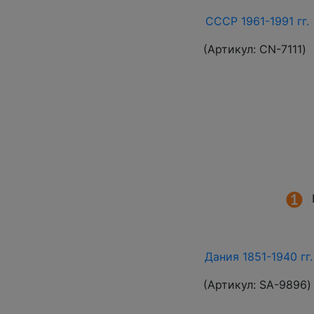
СССР 1961-1991 гг.
(Артикул:
СN-7111
)
Дания 1851-1940 гг
(Артикул:
SA-9896
)