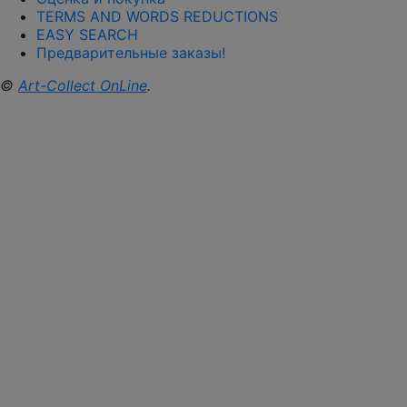
TERMS AND WORDS REDUCTIONS
EASY SEARCH
Предварительные заказы!
©
Art-Collect OnLine
.