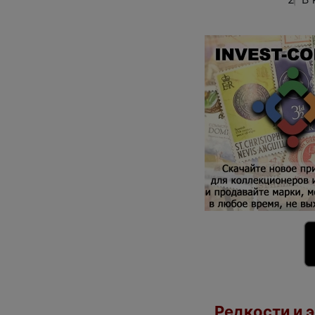
Редкости и э