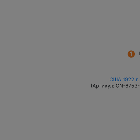
США 1922 г.
(Артикул:
CN-6753