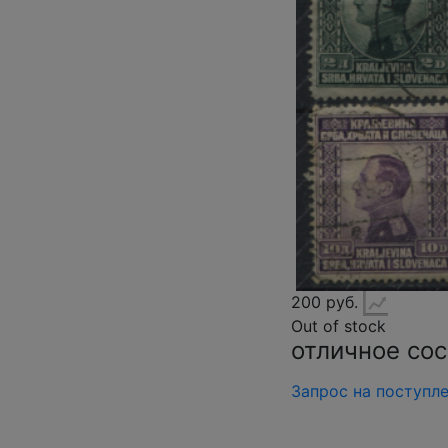
200 руб.
Out of stock
отличное со
Запрос на поступл