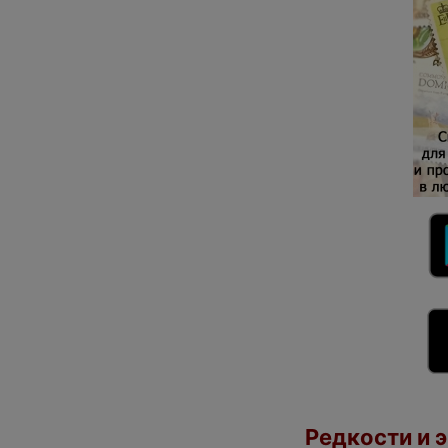
Редкости и э