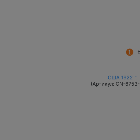
США 1922 г. 
(Артикул:
CN-6753