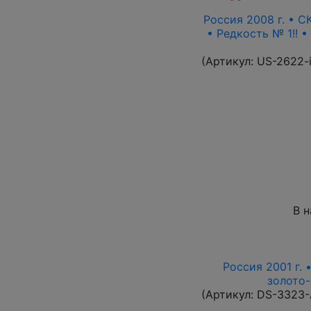
Россия 2008 г. • СК
• Редкость № 1!! 
(Артикул:
US-2622-
В 
Россия 2001 г. 
золото-
(Артикул:
DS-3323