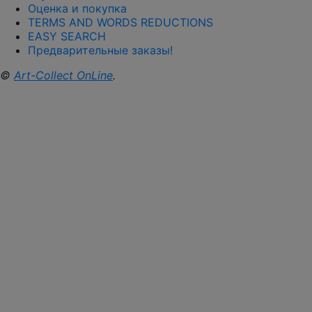
Оценка и покупка
TERMS AND WORDS REDUCTIONS
EASY SEARCH
Предварительные заказы!
©
Art-Collect OnLine
.