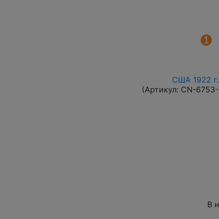
США 1922 г.
(Артикул:
CN-6753
В 