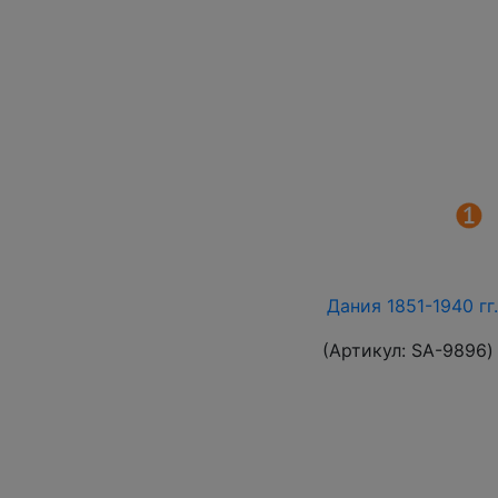
Дания 1851-1940 гг
(Артикул:
SA-9896
)