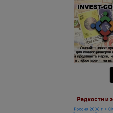
Редкости и э
Россия 2008 г. • СК