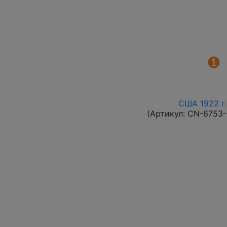
США 1922 г.
(Артикул:
CN-6753