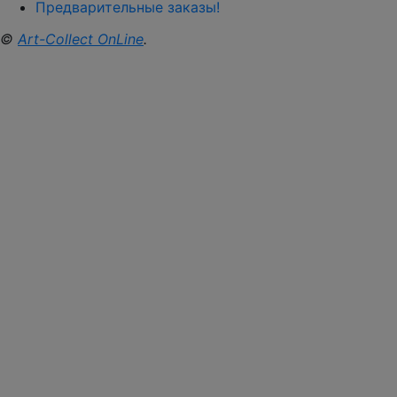
Предварительные заказы!
©
Art-Collect OnLine
.