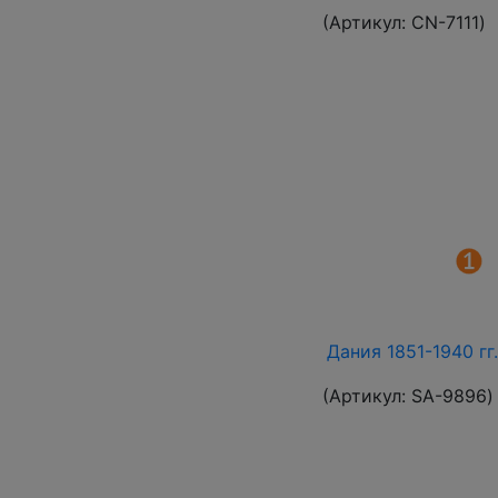
(Артикул:
СN-7111
)
Дания 1851-1940 гг
(Артикул:
SA-9896
)