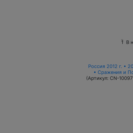
1
В 
Россия 2012 г. • 2
• Сражения и П
(Артикул:
CN-10097