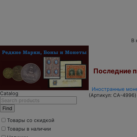
В 
Последние по
Иностранные моне
Catalog
(Артикул:
CA-4996
)
Товары со скидкой
Товары в наличии