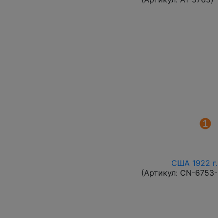
США 1922 г.
(Артикул:
CN-6753