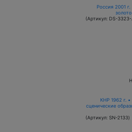
Россия 2001 г.
золото
(Артикул:
DS-3323
Н
КНР 1962 г. •
сценические образ
(Артикул:
SN-2133
)