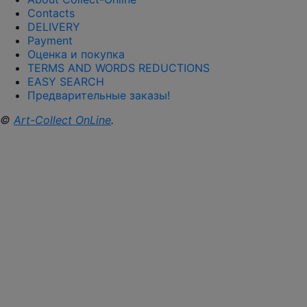
Contacts
DELIVERY
Payment
Оценка и покупка
TERMS AND WORDS REDUCTIONS
EASY SEARCH
Предварительные заказы!
©
Art-Collect OnLine
.