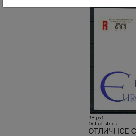
38 руб.
Out of stock
ОТЛИЧНОЕ 