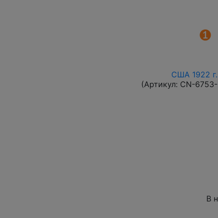
США 1922 г.
(Артикул:
CN-6753
В 