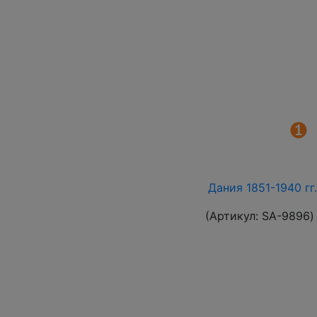
Дания 1851-1940 гг
(Артикул:
SA-9896
)