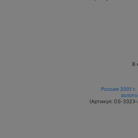
В 
Россия 2001 г.
золото
(Артикул:
DS-3323