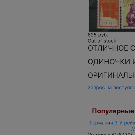
625 руб.
Out of stock
ОТЛИЧНОЕ 
ОДИНОЧКИ 
ОРИГИНАЛЬН
Запрос на поступл
Популярные 
Германия 3-й рейх
M
(Артикул:
A1-8470
)